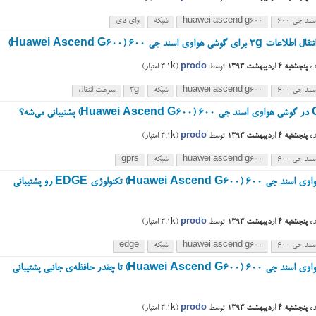
ند جی ۶۰۰
huawei ascend g600
شبکه
وای فای
ای گوشی هواوی اسند جی ۶۰۰ (Huawei Ascend G600)
ه
پنجشنبه ۴ اردیبهشت ۱۳۹۳
توسط
prodo
(
3.1k
امتیاز)
ند جی ۶۰۰
huawei ascend g600
شبکه
3g
سرعت انتقال
ی می‌شه؟
ه
پنجشنبه ۴ اردیبهشت ۱۳۹۳
توسط
prodo
(
3.1k
امتیاز)
ند جی ۶۰۰
huawei ascend g600
شبکه
gprs
گوشی هواوی اسند جی ۶۰۰ (Huawei Ascend G600) تکنولوژی EDGE رو پشتیبانی
ه
پنجشنبه ۴ اردیبهشت ۱۳۹۳
توسط
prodo
(
3.1k
امتیاز)
ند جی ۶۰۰
huawei ascend g600
شبکه
edge
گوشی هواوی اسند جی ۶۰۰ (Huawei Ascend G600) تا چقدر حافظه‌ی جانبی پشتیبانی
ه
پنجشنبه ۴ اردیبهشت ۱۳۹۳
توسط
prodo
(
3.1k
امتیاز)