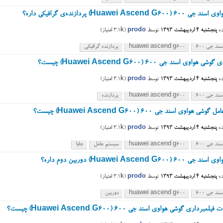
Huawei Ascend G600) پردازنده‌ی گرافیکی داره؟
ه
پنجشنبه ۴ اردیبهشت ۱۳۹۳
توسط
prodo
(
3.1k
امتیاز)
ند جی ۶۰۰
huawei ascend g600
پردازنده گرافیکی
ی هواوی اسند جی ۶۰۰ (Huawei Ascend G600) چیست؟
ه
پنجشنبه ۴ اردیبهشت ۱۳۹۳
توسط
prodo
(
3.1k
امتیاز)
ند جی ۶۰۰
huawei ascend g600
پردازنده
ی هواوی اسند جی ۶۰۰ (Huawei Ascend G600) چیست؟
ه
پنجشنبه ۴ اردیبهشت ۱۳۹۳
توسط
prodo
(
3.1k
امتیاز)
ند جی ۶۰۰
huawei ascend g600
سیستم عامل
جاوا
۶ (Huawei Ascend G600) دوربین دوم داره؟
ه
پنجشنبه ۴ اردیبهشت ۱۳۹۳
توسط
prodo
(
3.1k
امتیاز)
ند جی ۶۰۰
huawei ascend g600
دوربین
برداری گوشی هواوی اسند جی ۶۰۰ (Huawei Ascend G600) چیست؟