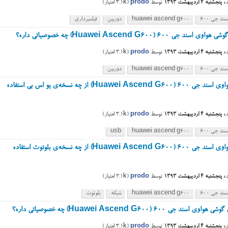
ه
پنجشنبه ۴ اردیبهشت ۱۳۹۳
توسط
prodo
(
3.1k
امتیاز)
ند جی ۶۰۰
huawei ascend g600
دوربین
فیلمبرداری
اسند جی ۶۰۰ (Huawei Ascend G600) چه خصوصیاتی داره؟
ه
پنجشنبه ۴ اردیبهشت ۱۳۹۳
توسط
prodo
(
3.1k
امتیاز)
ند جی ۶۰۰
huawei ascend g600
دوربین
گوشی هواوی اسند جی ۶۰۰ (Huawei Ascend G600) از چه نسخه‌ی یو اس بی استفاده
ه
پنجشنبه ۴ اردیبهشت ۱۳۹۳
توسط
prodo
(
3.1k
امتیاز)
ند جی ۶۰۰
huawei ascend g600
usb
گوشی هواوی اسند جی ۶۰۰ (Huawei Ascend G600) از چه نسخه‌ی بلوتوث استفاده
ه
پنجشنبه ۴ اردیبهشت ۱۳۹۳
توسط
prodo
(
3.1k
امتیاز)
ند جی ۶۰۰
huawei ascend g600
شبکه
بلوتوث
ی اسند جی ۶۰۰ (Huawei Ascend G600) چه خصوصیاتی داره؟
ه
پنجشنبه ۴ اردیبهشت ۱۳۹۳
توسط
prodo
(
3.1k
امتیاز)