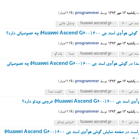
ه
یکشنبه ۱۳ مهر ۱۳۹۳
توسط
programmer
(
4.3k
امتیاز)
ند جی ۶۰۰
huawei ascend g600
وسایل جانبی
ی اسند جی ۶۰۰ (Huawei Ascend G600) چه خصوصیاتی دارد؟
ه
یکشنبه ۱۳ مهر ۱۳۹۳
توسط
programmer
(
4.3k
امتیاز)
ند جی ۶۰۰
huawei ascend g600
صدا
بلندگو
کیفیت صدا در گوشی هوآوی اسند جی ۶۰۰ (Huawei Ascend G600) چه خصوصیاتی
ه
یکشنبه ۱۳ مهر ۱۳۹۳
توسط
programmer
(
4.3k
امتیاز)
ند جی ۶۰۰
huawei ascend g600
صدا
کیفیت صدا
۶ (Huawei Ascend G600) خروجی ویدئو دارد؟
ه
یکشنبه ۱۳ مهر ۱۳۹۳
توسط
programmer
(
4.3k
امتیاز)
ند جی ۶۰۰
huawei ascend g600
خروجی ویدئو
نرخ کنتراست در صفحه نمایش گوشی هوآوی اسند جی ۶۰۰ (Huawei Ascend G600)