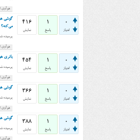
هوآوی اس
416
1
0
می‌کنه؟
امتیاز
پاسخ
نمایش
پرسیده شد
هوآوی اس
باتری هواوی اسند جی ۰۰
454
1
0
پرسیده شد
امتیاز
پاسخ
نمایش
هوآوی اس
گوشی هواوی اسند جی ۶۰۰ (
366
1
0
پرسیده شد
امتیاز
پاسخ
نمایش
هوآوی اس
گوشی هواوی اسند جی ۶۰۰
388
1
0
پرسیده شد
امتیاز
پاسخ
نمایش
هوآوی اس