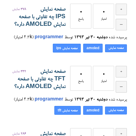
صفحه نمایش
378
نمایش
0
0
IPS چه تفاوتی با صفحه
امتیاز
پاسخ
نمایش AMOLED داره؟
پرسیده شده
دوشنبه ۳۰ تیر ۱۳۹۳
توسط
programmer
(
4.3k
امتیاز)
صفحه نمایش
amoled
صفحه نمایش ips
صفحه نمایش
332
نمایش
0
0
TFT چه تفاوتی با صفحه
امتیاز
پاسخ
نمایش AMOLED داره؟
پرسیده شده
دوشنبه ۳۰ تیر ۱۳۹۳
توسط
programmer
(
4.3k
امتیاز)
صفحه نمایش
amoled
صفحه نمایش tft
صفحه نمایش
286
نمایش