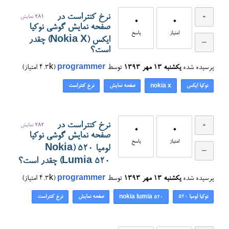
نرخ کنتراست در
281
نمایش
0
0
صفحه نمایش گوشی نوکیا
امتیاز
پاسخ
ایکس (Nokia X) چقدر
است؟
پرسیده شده
یکشنبه ۱۳ مهر ۱۳۹۳
توسط
programmer
(
4.3k
امتیاز)
نوکیا ایکس
صفحه نمایش
نرخ کنتراست
nokia x
نرخ کنتراست در
282
نمایش
0
0
صفحه نمایش گوشی نوکیا
امتیاز
پاسخ
لومیا ۵۲۰ (Nokia
Lumia 520) چقدر است؟
پرسیده شده
یکشنبه ۱۳ مهر ۱۳۹۳
توسط
programmer
(
4.3k
امتیاز)
نوکیا لومیا ۵۲۰
صفحه نمایش
نرخ کنتراست
nokia lumia 520