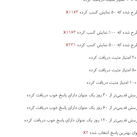
فت کرده
5 نمایش کسب کرده
x1163
10 نمایش کسب کرده
x1163
50 نمایش کسب کرده
x231
رده
رده
رده
 یک عنوان دارای پاسخ خوب دریافت کرده
 یک عنوان دارای پاسخ خوب دریافت کرده
 یک عنوان دارای پاسخ خوب دریافت کرده
x2