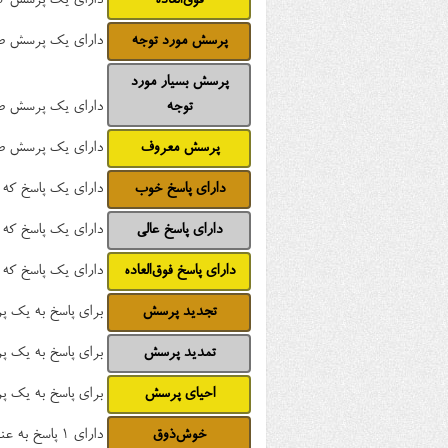
فوق‌العاده
دارای یک پرسش که +10 امتیاز مثبت دریا
پرسش مورد توجه
دارای یک پرسش طرح شده که 0
پرسش بسیار مورد
توجه
دارای یک پرسش طرح شده که 0
پرسش معروف
دارای یک پرسش طرح شده که 0
دارای پاسخ خوب
دارای یک پاسخ که +2 امتیاز مثبت دریافت ک
دارای پاسخ عالی
دارای یک پاسخ که +5 امتیاز مثبت دریافت ک
دارای پاسخ فوق‌العاده
دارای یک پاسخ که +10 امتیاز مثبت دریافت ک
تجدید پرسش
برای پاسخ به یک پرسش قدیمی‌تر از 30 روز
تمدید پرسش
برای پاسخ به یک پرسش قدیمی‌تر از 60 روز
احیای پرسش
برای پاسخ به یک پرسش قدیمی‌تر از 120 روز
خوش‌ذوق
دارای 1 پاسخ به عنوان بهترین پاسخ انتخاب شده