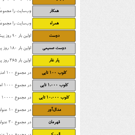
همکار
وب‌سایت را مجموعاً 100 بار دیده ا
همراه
وب‌سایت را مجموعاً 200 بار دیده ا
دوست
اولین بار 90 روز پیش بازدید کرده است
دوست صمیمی
اولین بار 180 روز پیش بازدید کرده است
یار غار
اولین بار 365 روز پیش بازدید کرده است
کلوب ۱۰۰ تایی
در مجموع 100 امتیاز دریافت کرده
کلوب ۱،۰۰۰ تایی
در مجموع 1000 امتیاز دریافت کرده
کلوب ۱۰،۰۰۰ تایی
در مجموع 10000 امتیاز دریافت کرده
مدال‌آور
در مجموع 10 عنوان کسب کرده
قهرمان
در مجموع 30 عنوان کسب کرده
المپیکی
در مجموع 100 عنوان کسب کرده