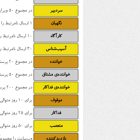
سردبیر
در مجموع 50 ویرایش انجام داده
نگهبان
1 ارسال نامرتبط را پرچم زده
کارآگاه
10 ارسال نامرتبط را پرچم زده
آسیب‌شناس
30 ارسال نامرتبط را پرچم زده
خواننده
در مجموع 20 پرسش را خوانده است
خواننده‌ی مشتاق
در مجموع 50 پرسش را خوانده است
خواننده‌ی فداکار
در مجموع 200 پرسش را خوانده است
موقوف
برای 10 روز متوالی هر روز وب‌سایت را دیده است
فداکار
برای 25 روز متوالی هر روز وب‌سایت را دیده است
متعصب
برای 50 روز متوالی هر روز وب‌سایت را دیده است
بازدیدکننده
وب‌سایت را مجموعاً 30 بار دیده ا