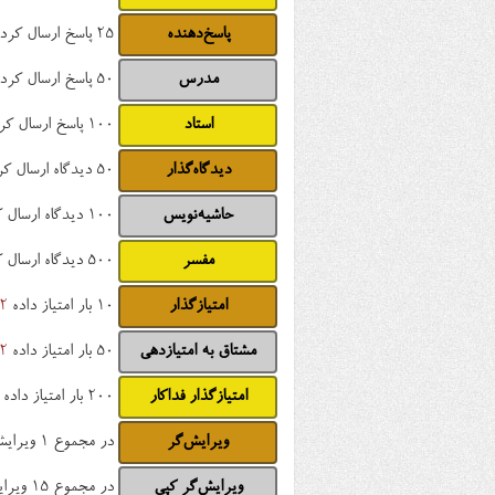
پاسخ‌دهنده
25 پاسخ ارسال کرده
مدرس
50 پاسخ ارسال کرده
استاد
100 پاسخ ارسال کرده
دیدگاه‌گذار
50 دیدگاه ارسال کرده
حاشیه‌نویس
100 دیدگاه ارسال کرده
مفسر
500 دیدگاه ارسال کرده
امتیازگذار
10 بار امتیاز داده
2
مشتاق به امتیازدهی
50 بار امتیاز داده
2
امتیازگذار فداکار
200 بار امتیاز داده
ویرایش‌گر
در مجموع 1 ویرایش انجام داده
ویرایش‌گر کپی
در مجموع 15 ویرایش انجام داده