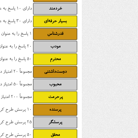
خردمند
دارای 10 پاسخ به عنوان بهترین پاسخ انتخاب شده
بسیار حرفه‌ای
دارای 30 پاسخ به عنوان بهترین پاسخ انتخاب شده
قدرشناس
1 پاسخ را به عنوان بهترین پاسخ انتخاب کرده
مودب
20 پاسخ را به عنوان بهترین پاسخ انتخاب کرده
محترم
50 پاسخ را به عنوان بهترین پاسخ انتخاب کرده
دوست‌داشتنی
مجموعاً 20 امتیاز دریافت کرده
محبوب
مجموعاً 50 امتیاز دریافت کرده
پرحرمت
مجموعاً 200 امتیاز دریافت کرده
پرسنده
10 پرسش طرح کرده
پرسشگر
25 پرسش طرح کرده
محقق
50 پرسش طرح کرده