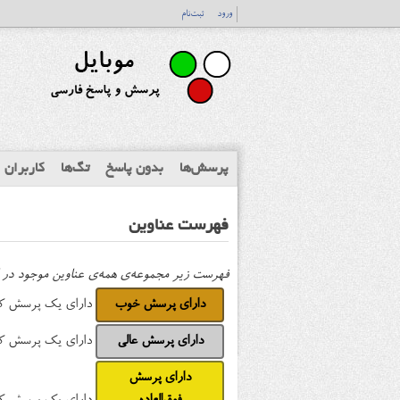
ورود
ثبت‌نام
پرسش‌ها
بدون پاسخ
تگ‌ها
کاربران
فهرست عناوین
فهرست زیر مجموعه‌ی همه‌ی عناوین موجود در 
دارای پرسش خوب
دارای یک پرسش که +2 امتیاز مثبت دریاف
دارای پرسش عالی
دارای یک پرسش که +5 امتیاز مثبت دریاف
دارای پرسش