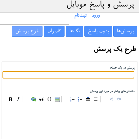
پرسش و پاسخ موبایل
ورود
ثبت‌نام
پرسش‌ها
بدون پاسخ
تگ‌ها
کاربران
طرح پرسش
طرح یک پرسش
پرسش در یک جمله:
دانستنی‌های بیشتر در مورد این پرسش: