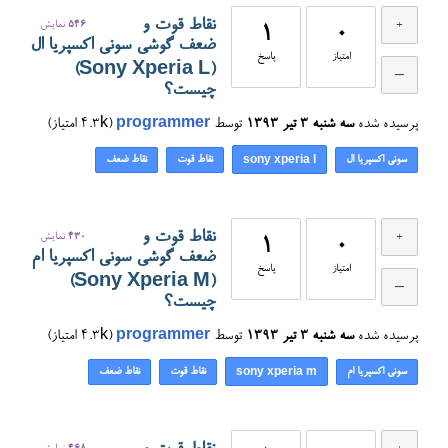
نقاط قوت و
546
نمایش
1
0
ضعف گوشی سونی اکسپریا ال
امتیاز
پاسخ
(Sony Xperia L)
چیست؟
پرسیده شده
سه شنبه ۳ تیر ۱۳۹۳
توسط
programmer
(
4.3k
امتیاز)
سونی اکسپریا ال
نقاط قوت
نقاط ضعف
sony xperia l
نقاط قوت و
430
نمایش
1
0
ضعف گوشی سونی اکسپریا ام
امتیاز
پاسخ
(Sony Xperia M)
چیست؟
پرسیده شده
سه شنبه ۳ تیر ۱۳۹۳
توسط
programmer
(
4.3k
امتیاز)
سونی اکسپریا ام
نقاط قوت
نقاط ضعف
sony xperia m