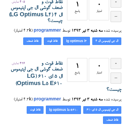
نقاط قوت و
405
نمایش
1
0
ضعف گوشی ال جی اپتیموس
امتیاز
پاسخ
ال ۴ (LG Optimus L4)
چیست؟
پرسیده شده
سه شنبه ۳ تیر ۱۳۹۳
توسط
programmer
(
4.3k
امتیاز)
ال جی اپتیموس ال ۴
نقاط قوت
نقاط ضعف
lg optimus l4
نقاط قوت و
426
نمایش
1
0
ضعف گوشی ال جی اپتیموس
امتیاز
پاسخ
ال ۵ ای ۶۱۰ (LG
Optimus L5 E610)
چیست؟
پرسیده شده
سه شنبه ۳ تیر ۱۳۹۳
توسط
programmer
(
4.3k
امتیاز)
ال جی اپتیموس ال ۵ ای۶۱۰
نقاط قوت
lg optimus l5 e610
نقاط ضعف