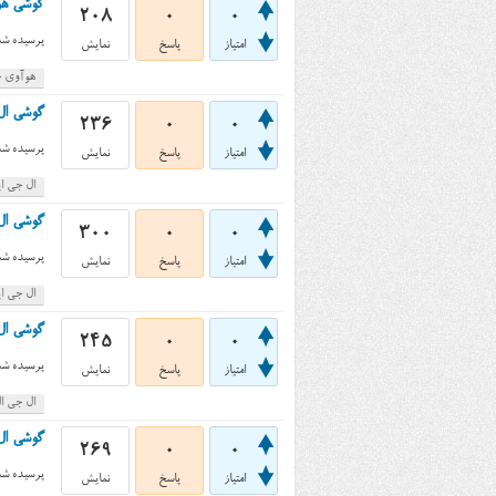
گوشی هوآوی جی ۶۱۰ اس (0s
208
0
0
پرسیده شد
امتیاز
پاسخ
نمایش
هوآوی جی ۰
گوشی ال جی اپتیموس
236
0
0
پرسیده شد
امتیاز
پاسخ
نمایش
ال جی اپ
گوشی ال جی اپتیموس ال 
300
0
0
پرسیده شد
امتیاز
پاسخ
نمایش
ال جی اپتی
گوشی ال جی ال 70 دی ۳۲۵ (25
245
0
0
پرسیده شد
امتیاز
پاسخ
نمایش
ال جی ال 70 دی 
گوشی ال جی اپتیموس ا
269
0
0
پرسیده شد
امتیاز
پاسخ
نمایش