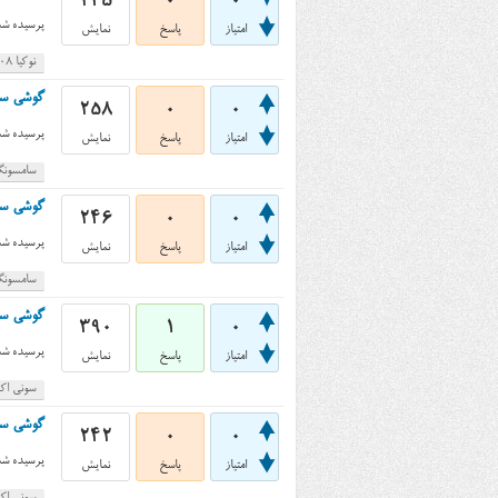
245
0
0
پرسیده شد
امتیاز
پاسخ
نمایش
نوکیا 108
گوشی سامسونگ گلسگ
258
0
0
پرسیده شد
امتیاز
پاسخ
نمایش
سامسونگ
گوشی سامسونگ گلکسی
246
0
0
پرسیده شد
امتیاز
پاسخ
نمایش
سامسونگ
گوشی سونی اکسپریا 
390
1
0
پرسیده شد
امتیاز
پاسخ
نمایش
سونی اکس
گوشی سونی اکسپریا 
242
0
0
پرسیده شد
امتیاز
پاسخ
نمایش