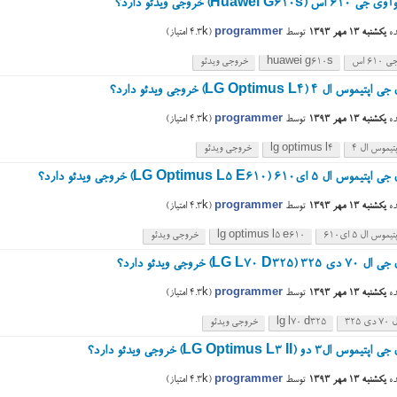
Huawei G61) خروجی ویدئو دارد؟
ه
یکشنبه ۱۳ مهر ۱۳۹۳
توسط
programmer
(
4.3k
امتیاز)
۶۱ اس
huawei g610s
خروجی ویدئو
 ال ۴ (LG Optimus L4) خروجی ویدئو دارد؟
ه
یکشنبه ۱۳ مهر ۱۳۹۳
توسط
programmer
(
4.3k
امتیاز)
تیموس ال ۴
lg optimus l4
خروجی ویدئو
۵ ای۶۱۰ (LG Optimus L5 E610) خروجی ویدئو دارد؟
ه
یکشنبه ۱۳ مهر ۱۳۹۳
توسط
programmer
(
4.3k
امتیاز)
موس ال ۵ ای۶۱۰
lg optimus l5 e610
خروجی ویدئو
LG L70 D3) خروجی ویدئو دارد؟
ه
یکشنبه ۱۳ مهر ۱۳۹۳
توسط
programmer
(
4.3k
امتیاز)
۳۲۵
lg l70 d325
خروجی ویدئو
ل۳ دو (LG Optimus L3 II) خروجی ویدئو دارد؟
ه
یکشنبه ۱۳ مهر ۱۳۹۳
توسط
programmer
(
4.3k
امتیاز)