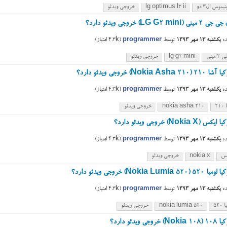
یموس ال۳ دو
lg optimus l3 ii
خروجی ویدئو
LG G2 mi) خروجی ویدئو دارد؟
ه
یکشنبه ۱۳ مهر ۱۳۹۳
توسط
programmer
(
4.3k
امتیاز)
مینی
lg g2 mini
خروجی ویدئو
Nokia As) خروجی ویدئو دارد؟
ه
یکشنبه ۱۳ مهر ۱۳۹۳
توسط
programmer
(
4.3k
امتیاز)
۲۱
nokia asha 210
خروجی ویدئو
Nokia ) خروجی ویدئو دارد؟
ه
یکشنبه ۱۳ مهر ۱۳۹۳
توسط
programmer
(
4.3k
امتیاز)
کس
nokia x
خروجی ویدئو
Nokia Lumi) خروجی ویدئو دارد؟
ه
یکشنبه ۱۳ مهر ۱۳۹۳
توسط
programmer
(
4.3k
امتیاز)
۵۲۰
nokia lumia 520
خروجی ویدئو
جی ویدئو دارد؟