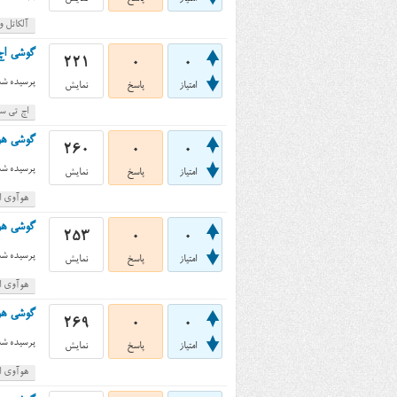
آلکاتل 
گوشی اچ تی سی دیزایر
221
0
0
پرسیده شد
امتیاز
پاسخ
نمایش
اچ تی سی 
گوشی هوآوی اسند جی ۰۰
260
0
0
پرسیده شد
امتیاز
پاسخ
نمایش
هوآوی اس
گوشی هوآوی اسند وای ۰
253
0
0
پرسیده شد
امتیاز
پاسخ
نمایش
هوآوی اسن
گوشی هوآوی اسند جی ۲۵
269
0
0
پرسیده شد
امتیاز
پاسخ
نمایش
هوآوی اس