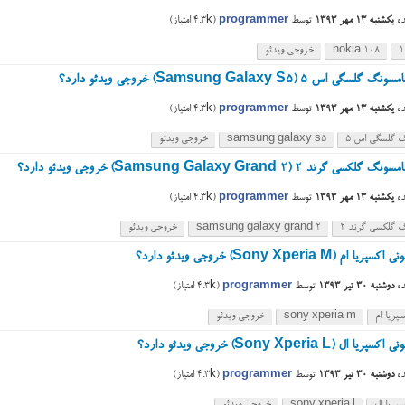
ه
یکشنبه ۱۳ مهر ۱۳۹۳
توسط
programmer
(
4.3k
امتیاز)
nokia 108
خروجی ویدئو
ی اس ۵ (Samsung Galaxy S5) خروجی ویدئو دارد؟
ه
یکشنبه ۱۳ مهر ۱۳۹۳
توسط
programmer
(
4.3k
امتیاز)
 گلسگی اس ۵
samsung galaxy s5
خروجی ویدئو
 گرند 2 (Samsung Galaxy Grand 2) خروجی ویدئو دارد؟
ه
یکشنبه ۱۳ مهر ۱۳۹۳
توسط
programmer
(
4.3k
امتیاز)
 گلکسی گرند 2
samsung galaxy grand 2
خروجی ویدئو
ام (Sony Xperia M) خروجی ویدئو دارد؟
ه
دوشنبه ۳۰ تیر ۱۳۹۳
توسط
programmer
(
4.3k
امتیاز)
پریا ام
sony xperia m
خروجی ویدئو
ال (Sony Xperia L) خروجی ویدئو دارد؟
ه
دوشنبه ۳۰ تیر ۱۳۹۳
توسط
programmer
(
4.3k
امتیاز)