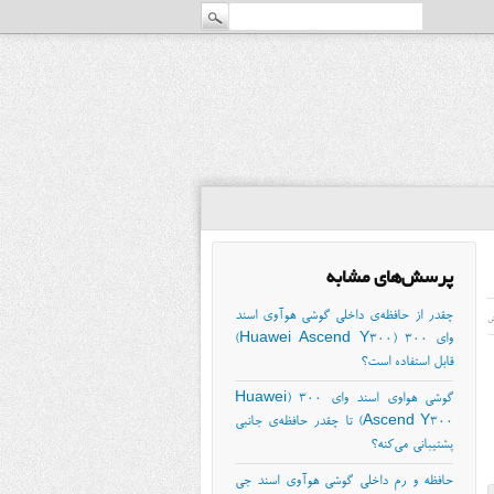
پرسش‌های مشابه
چقدر از حافظه‌ی داخلی گوشی هوآوی اسند
ش
وای ۳۰۰ (Huawei Ascend Y300)
قابل استفاده است؟
گوشی هواوی اسند وای ۳۰۰ (Huawei
Ascend Y300) تا چقدر حافظه‌ی جانبی
پشتیبانی می‌کنه؟
حافظه و رم داخلی گوشی هوآوی اسند جی