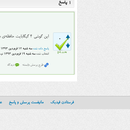
1
پاسخ
این گوشی ۴ گیگابایت حافظه‌ی داخلی و ۵۱۲ مگابایت رم داره
0
امتیاز
پاسخ داده شده
سه شنبه ۱۲ فروردین ۱۳۹۳
بهترین پاسخ
انتخاب شده
سه شنبه ۱۹ فروردین ۱۳۹۳
تو
فرستادن فیدبک
مانیفست پرسش و پاسخ
عن