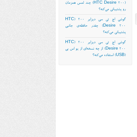
(HTC Desire 200) چند لمس همزمان
رو پشتیبانی می‌کنه؟
گوشی اچ تی سی دیزایر ۲۰۰ (HTC
Desire 200) چقدر حافظه‌ی جانبی
پشتیبانی می‌کنه؟
گوشی اچ تی سی دیزایر ۲۰۰ (HTC
Desire 200) از چه نسخه‌ای از یو اس بی
(USB) استفاده می‌کنه؟