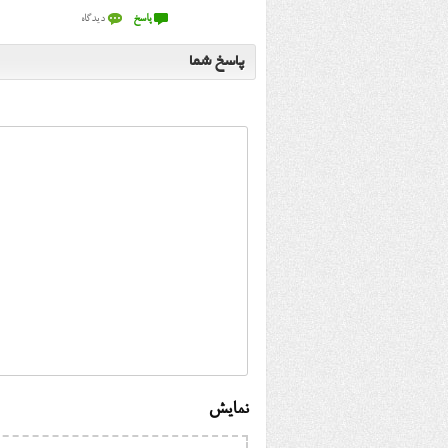
پاسخ شما
نمایش