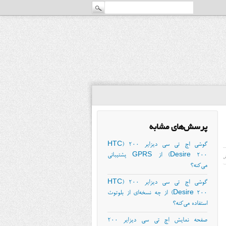
پرسش‌های مشابه
گوشی اچ تی سی دیزایر ۲۰۰ (HTC
Desire 200) از GPRS پشتیبانی
ش
می‌کنه؟
گوشی اچ تی سی دیزایر ۲۰۰ (HTC
Desire 200) از چه نسخه‌ای از بلوتوث
استفاده می‌کنه؟
صفحه نمایش اچ تی سی دیزایر ۲۰۰