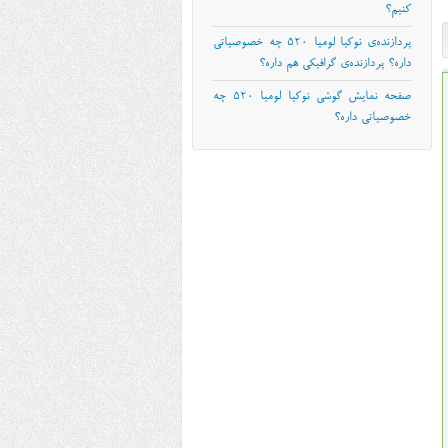
کنیم؟
پردازنده‌ی نوکیا لومیا ۵۲۰ چه خصوصیاتی
داره؟ پردازنده‌ی گرافیکی هم داره؟
صفحه نمایش گوشی نوکیا لومیا ۵۲۰ چه
خصوصیاتی داره؟