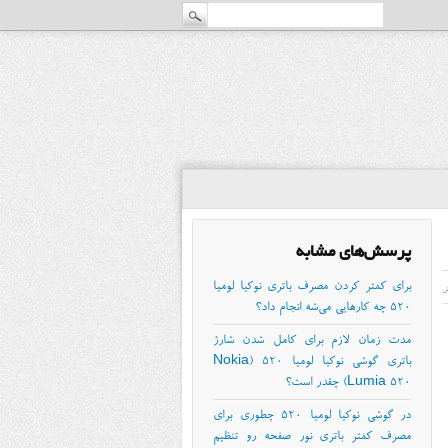
پرسش‌های مشابه
برای کمتر کردن مصرف باتری نوکیا لومیا
ش
۵۲۰ چه کارهایی می‌شه انجام داد؟
مدت زمان لازم برای کامل شدن شارژ
باتری گوشی نوکیا لومیا ۵۲۰ (Nokia
Lumia 520) چقدر است؟
در گوشی نوکیا لومیا ۵۲۰ چطوری برای
مصرف کمتر باتری نور صفحه رو تنظیم