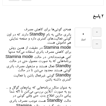
2
پاسخ
همه‌ی گوشی‌ها برای کاهش مصرف
0
باتری حالتی به نام Standby دارند که در اون
گوشی فعالیت‌های کمتری داره و صفحه نمایش
امتیاز
هم خاموش هست.
Stamina mode در حقیقت از همین روش
برای کاهش مصرف باتری استفاده می‌کنه منتها
کمی هوشمندانه‌تر. در حالت Stamina mode
برنامه‌هایی که به صورت معمول حتی در حالت
Standby فعال هستند و مشغول مصرف باتری
گوشی هستند محدود می‌شن تا در حالت
Standby گوشی غیرفعال باشن یا فعالیت
کمتری داشته باشن.
به عنوان مثال، برنامه‌هایی که پیام‌های گوگل و ...
رو به صورت آنلاین بررسی می‌کنن تا اگه شما
پیامی دارین اطلاع بدن. حتی وقتی گوشی در
حالت Standby هست موجب مصرف باتری