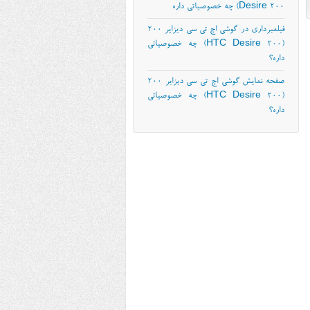
Desire 200) چه خصوصیاتی داره
فیلمبرداری در گوشی اچ تی سی دیزایر ۲۰۰
(HTC Desire 200) چه خصوصیاتی
داره؟
صفحه نمایش گوشی اچ تی سی دیزایر ۲۰۰
(HTC Desire 200) چه خصوصیاتی
داره؟