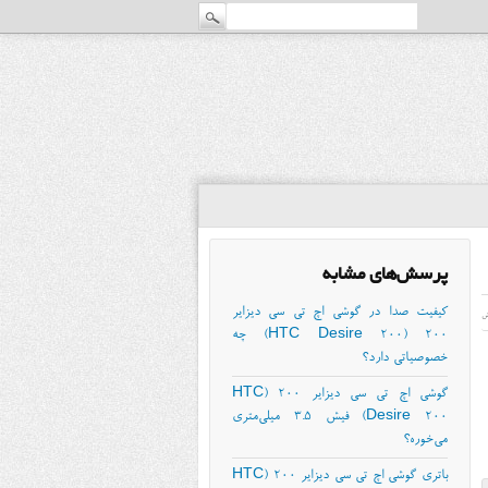
پرسش‌های مشابه
کیفیت صدا در گوشی اچ تی سی دیزایر
ش
۲۰۰ (HTC Desire 200) چه
خصوصیاتی دارد؟
گوشی اچ تی سی دیزایر ۲۰۰ (HTC
Desire 200) فیش ۳.۵ میلی‌متری
می‌خوره؟
باتری گوشی اچ تی سی دیزایر ۲۰۰ (HTC